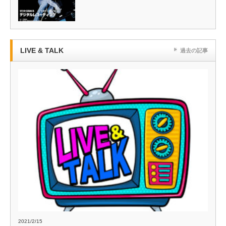
LIVE & TALK
過去の記事
2021/2/15