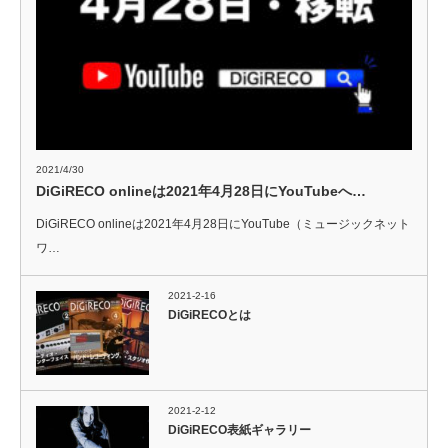
2021/4/30
DiGiRECO onlineは2021年4月28日にYouTubeへ…
DiGiRECO onlineは2021年4月28日にYouTube（ミュージックネット
ワ…
2021-2-16
DiGiRECOとは
2021-2-12
DiGiRECO表紙ギャラリー