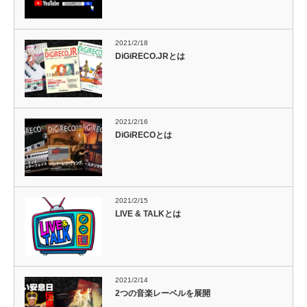
2021/2/18
DiGiRECO.JRとは
2021/2/16
DiGiRECOとは
2021/2/15
LIVE & TALKとは
2021/2/14
2つの音楽レーベルを展開